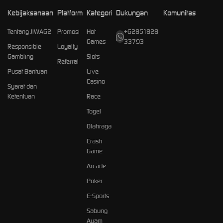
Kebijaksanaan
Platform
Kategori
Dukungan
Komunitas
Tentang JIWA62
Promosi
Hot
+62851828
Games
33793
Responsible
Loyalty
Gambling
Slots
Referral
Pusat Bantuan
Live
Casino
Syarat dan
Ketentuan
Race
Togel
Olahraga
Crash
Game
Arcade
Poker
E-Sports
Sabung
Ayam