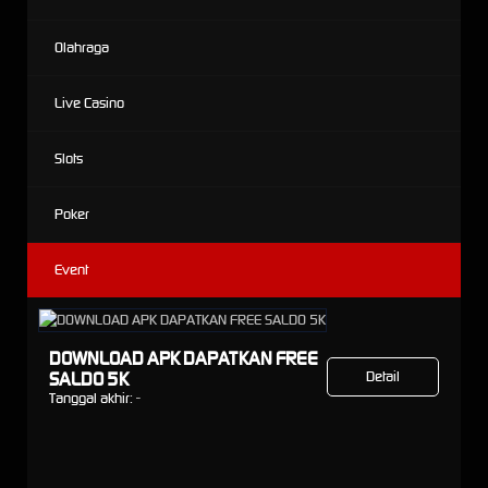
Olahraga
Live Casino
Slots
Poker
Event
DOWNLOAD APK DAPATKAN FREE
SALDO 5K
Detail
Tanggal akhir:
-