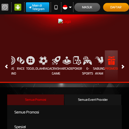
Main di
MASUK
DAFTAR
Telegram
LOTS
LIVE
RACE
TOGEL
OLAHRAGA
CRASH
ARCADE
POKER
E-
SABUNG
PROMOSI
CASINO
GAME
SPORTS
AYAM
Semua Promosi
Semua Event Provider
Semua Promosi
Spesial