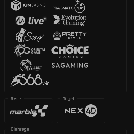
Race
Togel
Olahraga