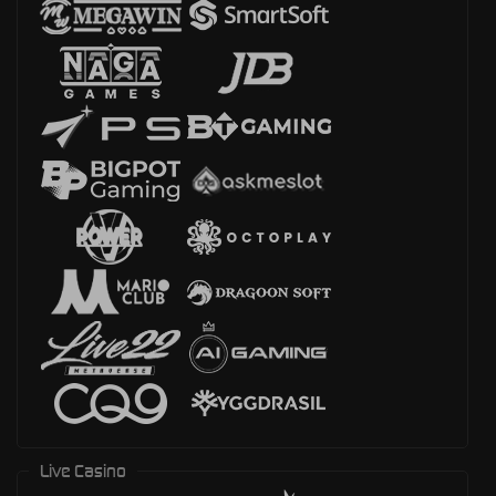
Live Casino