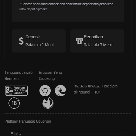
* Selama bank maintenance dan bank offline deposit dan penarikan
tidak dapat diproses
Deposit
Penarikan
Rata-rata 1 Menit
Rata-rata 3 Menit
Tanggung Jawab
Browser Yang
Bermain
Didukung
©2026 JIWA62. Hak cipta
dilindungi | 18+
Platform Penyedia Layanan
Slots