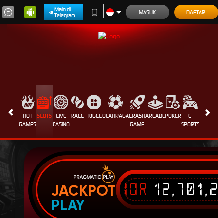
Main di
MASUK
DAFTAR
Telegram
HOT
SLOTS
LIVE
RACE
TOGEL
OLAHRAGA
CRASH
ARCADE
POKER
E-
SABUN
GAMES
CASINO
GAME
SPORTS
AYAM
IDR
12,701,
JACKPOT
PLAY