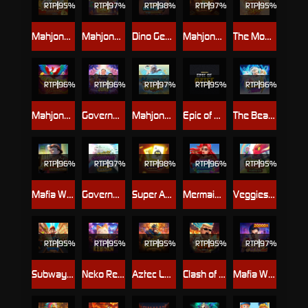
RTP
95%
RTP
97%
RTP
98%
RTP
97%
RTP
95%
Mahjong Legend
Mahjong Legend Xmas
Dino Gems
Mahjong Legacy
The Monkey King
RTP
96%
RTP
96%
RTP
97%
RTP
95%
RTP
96%
Mahjong of the Phoenix
Government Joke
Mahjong of the White Tiger
Epic of Aztec
The Beat of Olympus 1000
RTP
96%
RTP
97%
RTP
98%
RTP
96%
RTP
95%
Mafia Ways
Government Disco
Super Ace X
Mermaid's Market
Veggies Bonanza
RTP
95%
RTP
95%
RTP
95%
RTP
95%
RTP
97%
Subway Runner
Neko Reborn
Aztec Legend
Clash of War
Mafia Ways II : Metro Haven Heist