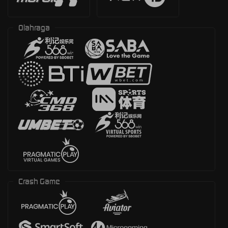
Olahraga
Crash Game