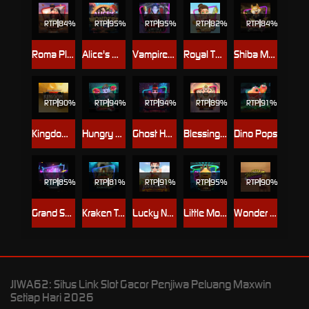
RTP
84%
RTP
95%
RTP
95%
RTP
82%
RTP
84%
Roma Plus
Alice's Wonder
Vampire Hunter
Royal Thai Dessert
Shiba Mogul
RTP
90%
RTP
94%
RTP
94%
RTP
89%
RTP
91%
Kingdom Z
Hungry Krahung
Ghost House
Blessing of the Ox
Dino Pops
RTP
85%
RTP
81%
RTP
91%
RTP
95%
RTP
90%
Grand Shine
Kraken Treasure
Lucky NangKwak
Little Monster
Wonder Cuisine
JIWA62: Situs Link Slot Gacor Penjiwa Peluang Maxwin
Setiap Hari 2026