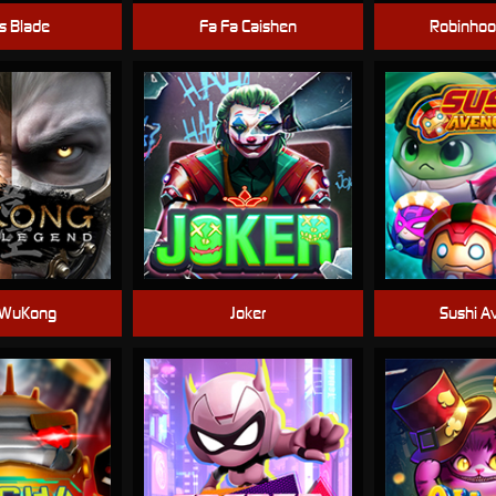
s Blade
Fa Fa Caishen
Robinhoo
 WuKong
Joker
Sushi A