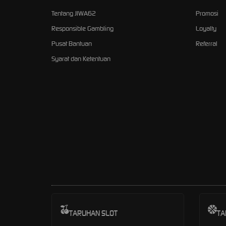
Tentang JIWA62
Promosi
Responsible Gambling
Loyalty
Pusat Bantuan
Referral
Syarat dan Ketentuan
TARUHAN SLOT
TA