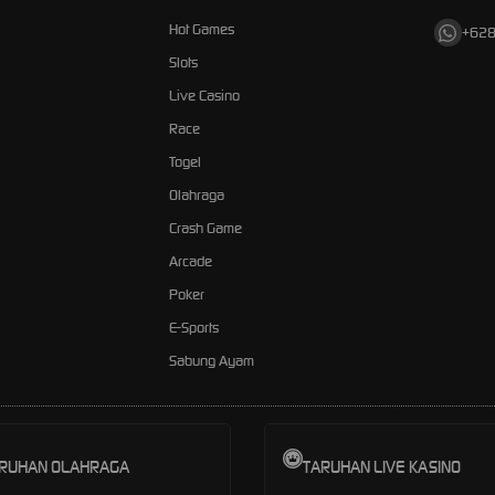
Hot Games
+62
Slots
Live Casino
Race
Togel
Olahraga
Crash Game
Arcade
Poker
E-Sports
Sabung Ayam
RUHAN OLAHRAGA
TARUHAN LIVE KASINO