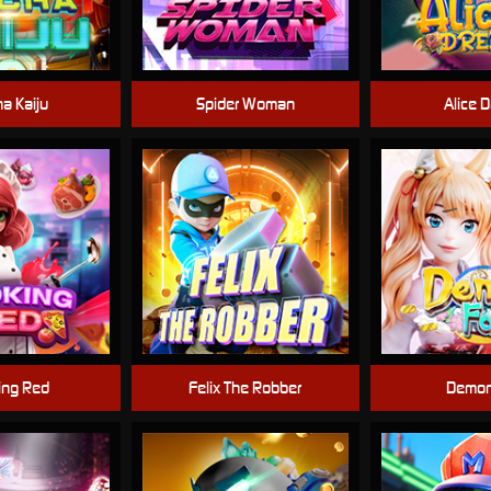
a Kaiju
Spider Woman
Alice 
ing Red
Felix The Robber
Demon