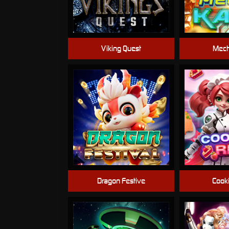
Viking Quest
Mech
Dragon Festive
Cook