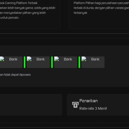
ook Gaming Platform Terbaik
Platform Pilihan bagi perusahaan-perusa
kan lebih banyak game, odds yang lebih
terbaik di dunia, dengan pilihan variasi g
 dan menyediakan pilihan yang lebih
terbanyak
untuk pemain.
an tidak dapat diproses
Penarikan
Rata-rata 3 Menit