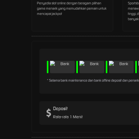
Penyedia slot online dengan beragam pilihan
Sportsb
game menarik yang memudahkan pemain untuk
menawar
mencapai jackpot
tinggi,
banyak 
* Selama bank maintenance dan bank offline deposit dan penarik
Deposit
Rata-rata 1 Menit