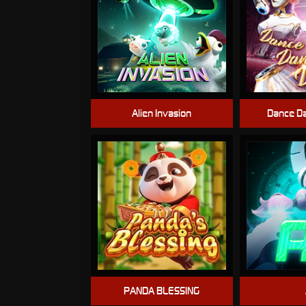
Alien Invasion
Dance D
PANDA BLESSING