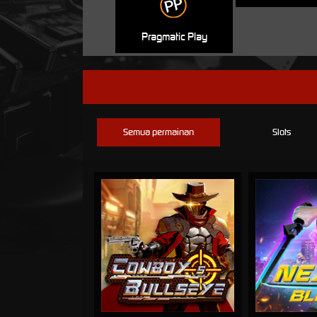
Pragmatic Play
Semua permainan
Slots