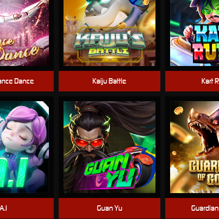
ance Dance
Kaiju Battle
Kart 
A.I
Guan Yu
Guardian 