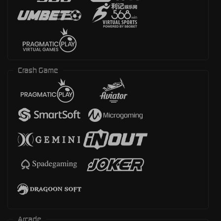
Crash Game
Arcade