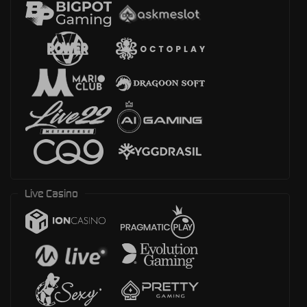
Live Casino