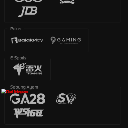
Poker
E-Sports
Sabung Ayam