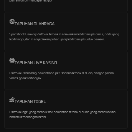
pemain untuk mencapai jackpot
TARUHAN OLAHRAGA
Sportsbook Gaming Platform Terbaik menawarkan lebih banyak game, odds yang
lebih tinggi, dan menyediakan pilihan yang lebih banyak untuk pemain.
TARUHAN LIVE KASINO
Platform Pilihan bagi perusahaan-perusahaan terbaik di dunia, dengan pilihan
variasi game terbanyak
TARUHAN TOGEL
Platform togel yang menarik dari perusahan terbaik di dunia yang menawarkan
hadiah kemenangan besar