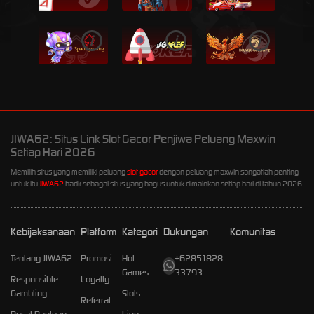
i
i
i
JIWA62: Situs Link Slot Gacor Penjiwa Peluang Maxwin
Setiap Hari 2026
Memilih situs yang memiliki peluang
slot gacor
dengan peluang maxwin sangatlah penting
untuk itu
JIWA62
hadir sebagai situs yang bagus untuk dimainkan setiap hari di tahun 2026.
Kebijaksanaan
Platform
Kategori
Dukungan
Komunitas
Tentang JIWA62
Promosi
Hot
+62851828
Games
33793
Responsible
Loyalty
Gambling
Slots
Referral