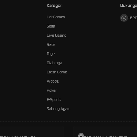
Kategori
Dukung
Hot Games
+62
Slots
Live Casino
Race
Togel
Olahraga
Crash Game
Arcade
Poker
E-Sports
Sabung Ayam