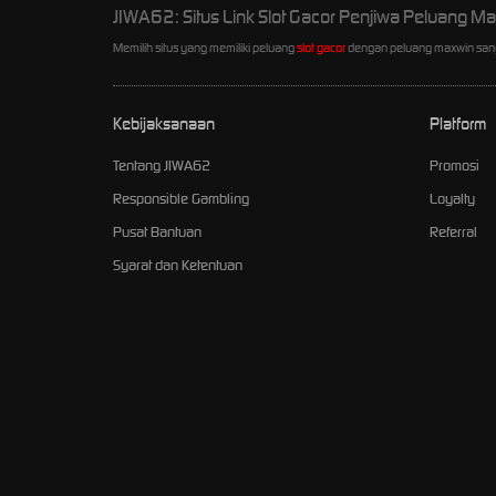
JIWA62: Situs Link Slot Gacor Penjiwa Peluang M
Memilih situs yang memiliki peluang
slot gacor
dengan peluang maxwin sanga
Kebijaksanaan
Platform
Tentang JIWA62
Promosi
Responsible Gambling
Loyalty
Pusat Bantuan
Referral
Syarat dan Ketentuan