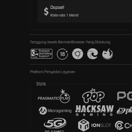
Deposit
Rata-rata 1 Menit
Tanggung Jawab Bermain
Browser Yang Didukung
Platform Penyedia Layanan
Slots