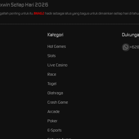
axwin Setiap Hari 2026
tlah penting untuk itu
JIWA62
hadir sebagai situs yang bagus untuk dimainkan setiap hari di tah
Kategori
Dukung
Hot Games
+62
Slots
Live Casino
Race
Togel
Olahraga
Crash Game
Arcade
Poker
E-Sports