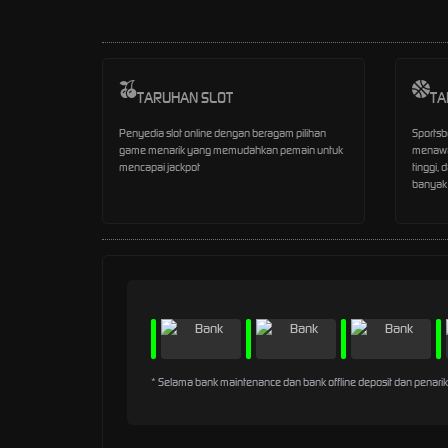
TARUHAN SLOT
TA
Penyedia slot online dengan beragam pilihan
Sportsb
game menarik yang memudahkan pemain untuk
menawar
mencapai jackpot
tinggi,
banyak 
* Selama bank maintenance dan bank offline deposit dan penarik