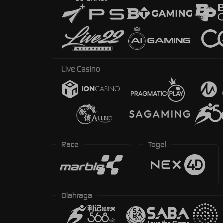
Live Casino
Race
Togel
Olahraga