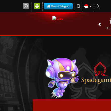
Main di Telegram
HOT