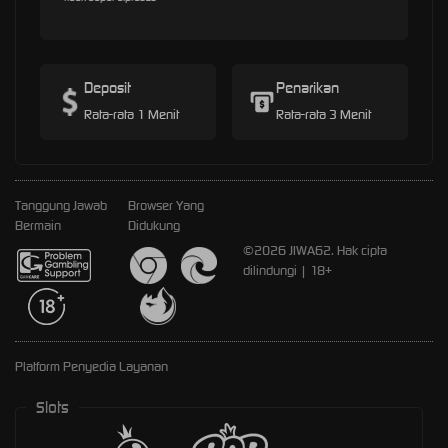
Deposit
Penarikan
Rata-rata 1 Menit
Rata-rata 3 Menit
Tanggung Jawab
Browser Yang
Bermain
Didukung
©2026 JIWA62. Hak cipta
dilindungi | 18+
Platform Penyedia Layanan
Slots