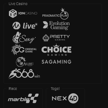
Live Casino
Race
Togel