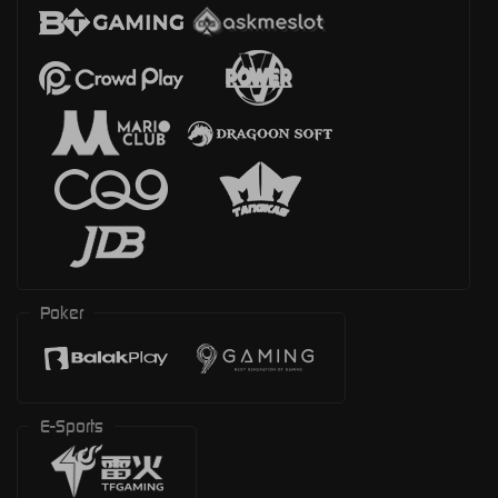
Poker
E-Sports