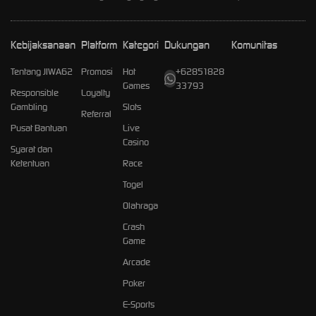
Kebijaksanaan
Platform
Kategori
Dukungan
Komunitas
Tentang JIWA62
Promosi
Hot
+62851828
Games
33793
Responsible
Loyalty
Gambling
Slots
Referral
Pusat Bantuan
Live
Casino
Syarat dan
Ketentuan
Race
Togel
Olahraga
Crash
Game
Arcade
Poker
E-Sports