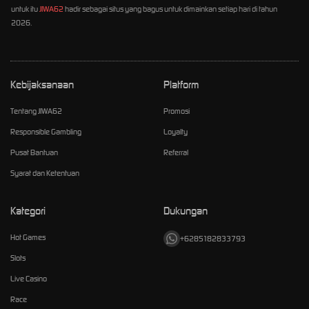
untuk itu
JIWA62
hadir sebagai situs yang bagus untuk dimainkan setiap hari di tahun
2026.
Kebijaksanaan
Platform
Tentang JIWA62
Promosi
Responsible Gambling
Loyalty
Pusat Bantuan
Referral
Syarat dan Ketentuan
Kategori
Dukungan
Hot Games
+6285182833793
Slots
Live Casino
Race