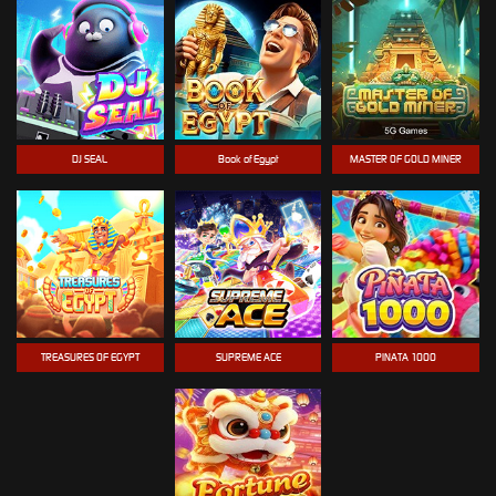
DJ SEAL
Book of Egypt
MASTER OF GOLD MINER
TREASURES OF EGYPT
SUPREME ACE
PINATA 1000