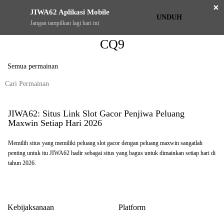
×
JIWA62 Aplikasi Mobile
UNDUH
Jangan tampilkan lagi hari ini
CQ9
Semua permainan
JIWA62: Situs Link Slot Gacor Penjiwa Peluang
Maxwin Setiap Hari 2026
Memilih situs yang memiliki peluang
slot gacor
dengan peluang maxwin sangatlah
penting untuk itu
JIWA62
hadir sebagai situs yang bagus untuk dimainkan setiap hari di
tahun 2026.