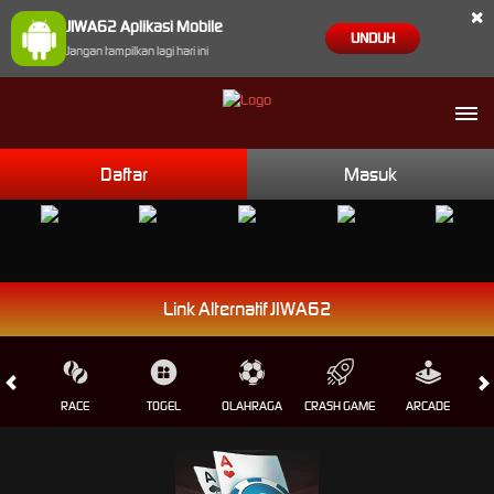
×
JIWA62 Aplikasi Mobile
UNDUH
Jangan tampilkan lagi hari ini
Daftar
Masuk
Link Alternatif JIWA62
SINO
RACE
TOGEL
OLAHRAGA
CRASH GAME
ARCADE