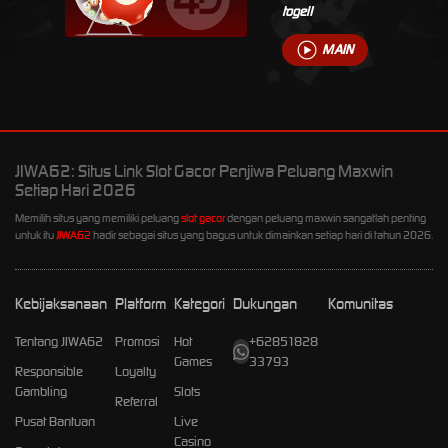
togel!
MAIN
JIWA62: Situs Link Slot Gacor Penjiwa Peluang Maxwin
Setiap Hari 2026
Memilih situs yang memiliki peluang
slot gacor
dengan peluang maxwin sangatlah penting
untuk itu
JIWA62
hadir sebagai situs yang bagus untuk dimainkan setiap hari di tahun 2026.
Kebijaksanaan
Platform
Kategori
Dukungan
Komunitas
Tentang JIWA62
Promosi
Hot
+62851828
Games
33793
Responsible
Loyalty
Gambling
Slots
Referral
Pusat Bantuan
Live
Casino