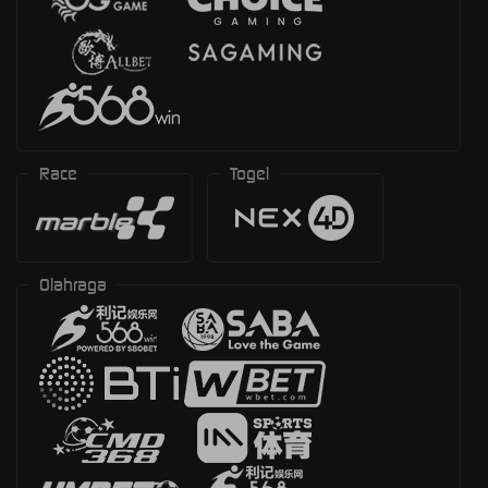
Race
Togel
Olahraga