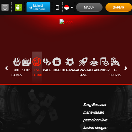
Main di
MASUK
DAFTAR
Telegram
HOT
SLOTS
LIVE
RACE
TOGEL
OLAHRAGA
CRASH
ARCADE
POKER
E-
SABUN
GAMES
CASINO
GAME
SPORTS
AYAM
Sexy Baccarat
menawarkan
permainan live
kasino dengan