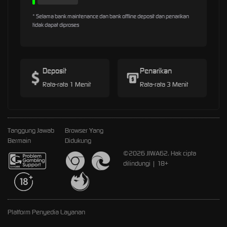
* Selama bank maintenance dan bank offline deposit dan penarikan
tidak dapat diproses
Deposit
Penarikan
Rata-rata 1 Menit
Rata-rata 3 Menit
Tanggung Jawab
Browser Yang
Bermain
Didukung
©2026 JIWA62. Hak cipta
dilindungi | 18+
Platform Penyedia Layanan