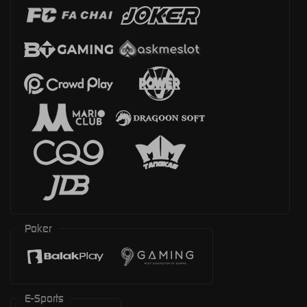
Poker
E-Sports