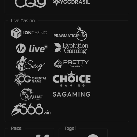
Live Casino
Race
Togel