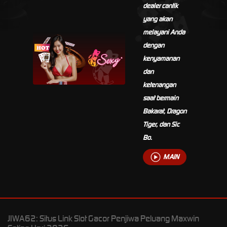
dealer cantik
yang akan
melayani Anda
dengan
kenyamanan
dan
ketenangan
saat bermain
Bakarat, Dragon
Tiger, dan Sic
Bo.
MAIN
JIWA62: Situs Link Slot Gacor Penjiwa Peluang Maxwin