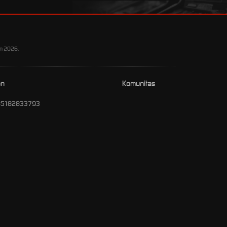
un 2026.
an
Komunitas
85182833793