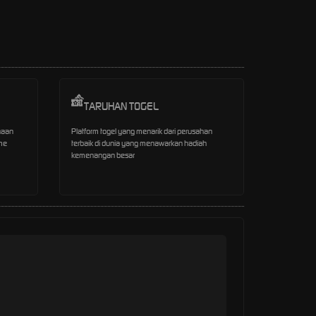
TARUHAN TOGEL
haan
Platform togel yang menarik dari perusahan
ame
terbaik di dunia yang menawarkan hadiah
kemenangan besar