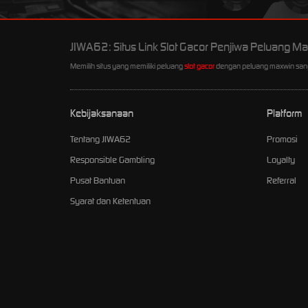
JIWA62: Situs Link Slot Gacor Penjiwa Peluang M
Memilih situs yang memiliki peluang
slot gacor
dengan peluang maxwin sanga
Kebijaksanaan
Platform
Tentang JIWA62
Promosi
Responsible Gambling
Loyalty
Pusat Bantuan
Referral
Syarat dan Ketentuan