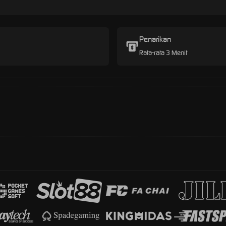
Penarikan
Rata-rata 3 Menit