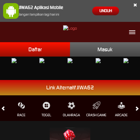
×
JIWA62 Aplikasi Mobile
UNDUH
Jangan tampilkan lagi hari ini
Daftar
Masuk
Link Alternatif JIWA62
SINO
RACE
TOGEL
OLAHRAGA
CRASH GAME
ARCADE