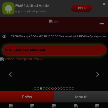
×
JIWA62 Aplikasi Mobile
UNDUH
Jangan tampilkan lagi hari ini
2026 dari 15.00.00 sampai 30-Sep-2026 15.00.00. Selama waktu ini, PP Virtual Sports permaina
Daftar
Masuk