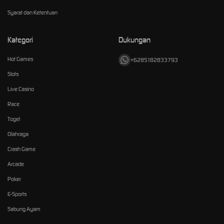
Syarat dan Ketentuan
Kategori
Dukungan
Hot Games
+6285182833793
Slots
Live Casino
Race
Togel
Olahraga
Crash Game
Arcade
Poker
E-Sports
Sabung Ayam