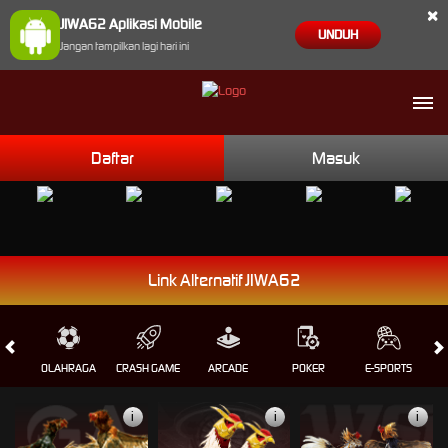
×
JIWA62 Aplikasi Mobile
UNDUH
Jangan tampilkan lagi hari ini
Daftar
Masuk
Link Alternatif JIWA62
L
OLAHRAGA
CRASH GAME
ARCADE
POKER
E-SPORTS
SA
i
i
i