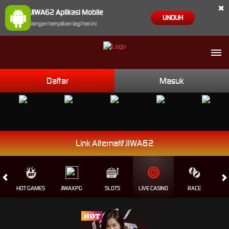
×
JIWA62 Aplikasi Mobile
UNDUH
Jangan tampilkan lagi hari ini
Daftar
Masuk
Link Alternatif JIWA62
HOT GAMES
JIWAXPG
SLOTS
LIVE CASINO
RACE