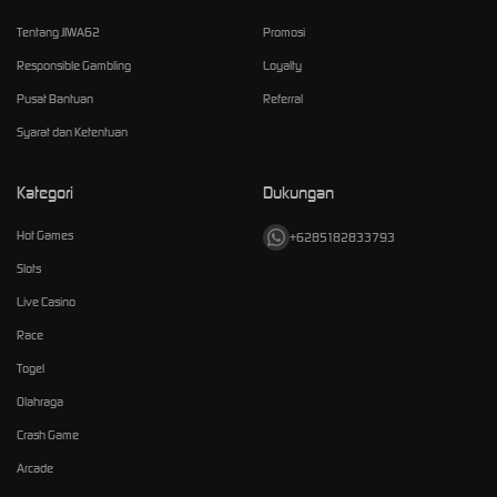
Tentang JIWA62
Promosi
Responsible Gambling
Loyalty
Pusat Bantuan
Referral
Syarat dan Ketentuan
Kategori
Dukungan
Hot Games
+6285182833793
Slots
Live Casino
Race
Togel
Olahraga
Crash Game
Arcade