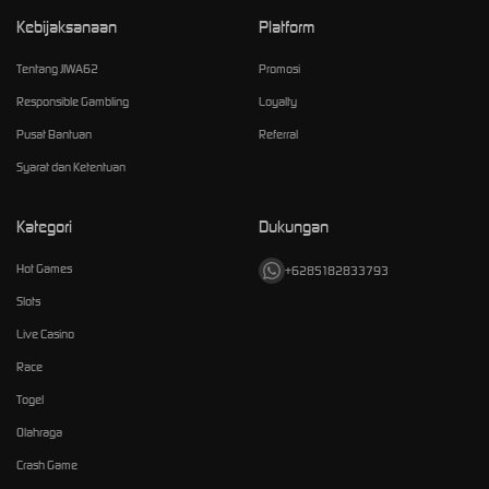
Kebijaksanaan
Platform
Tentang JIWA62
Promosi
Responsible Gambling
Loyalty
Pusat Bantuan
Referral
Syarat dan Ketentuan
Kategori
Dukungan
Hot Games
+6285182833793
Slots
Live Casino
Race
Togel
Olahraga
Crash Game