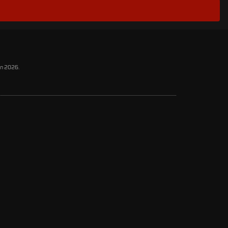
hun 2026.