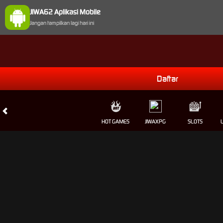
JIWA62 Aplikasi Mobile
Jangan tampilkan lagi hari ini
Daftar
HOT GAMES
JIWAXPG
SLOTS