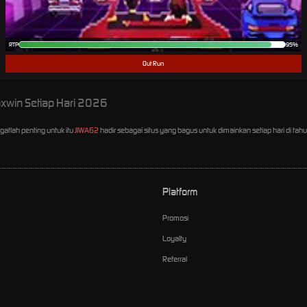
RTP
95%
Out Run
axwin Setiap Hari 2026
tlah penting untuk itu
JIWA62
hadir sebagai situs yang bagus untuk dimainkan setiap hari di ta
Platform
Promosi
Loyalty
Referral