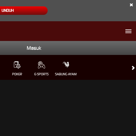
×
UNDUH
Masuk
POKER
E-SPORTS
SABUNG AYAM