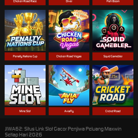
Chicken Road Race
Diver
Fish Boom
Penalty Nations Cup
Chicken Road Vegas
Squid Gamebler
Mine Slot
AviaFly
Cricket Road
JIWA62: Situs Link Slot Gacor Penjiwa Peluang Maxwin
Setiap Hari 2026