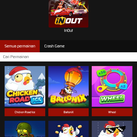
InOut
Semua permainan
Crash Game
Chicken Road Ice
BalloniX
Wheel