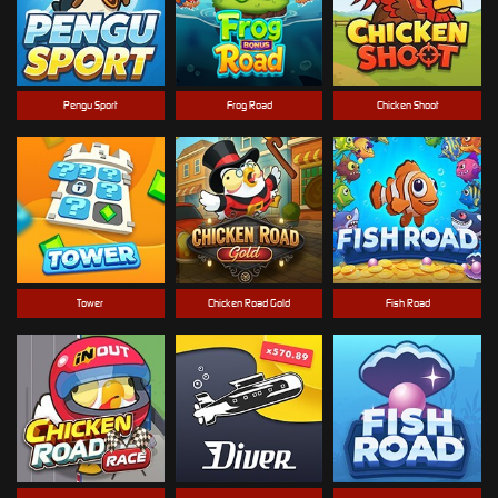
Pengu Sport
Frog Road
Chicken Shoot
Tower
Chicken Road Gold
Fish Road