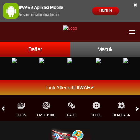
×
JIWA62 Aplikasi Mobile
UNDUH
Jangan tampilkan lagi hari ini
Daftar
Masuk
Link Alternatif JIWA62
PG
SLOTS
LIVE CASINO
RACE
TOGEL
OLAHRAGA
C