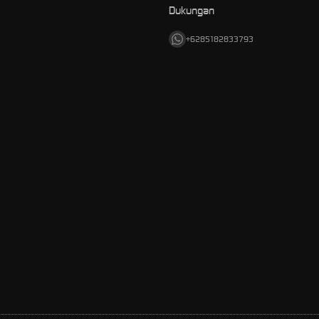
Dukungan
+6285182833793