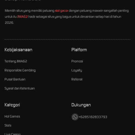
Memilih situs yang memiliki peluang
slot gacor
dengan peluang maxwin sangatlah penting
untuk itu
JIWA62
hadir sebagai situs yang bagus untuk dimainkan setiap hari di tahun
2026.
Kebijaksanaan
Platform
Tentang JIWA62
Promosi
Responsible Gambling
Loyalty
Pusat Bantuan
Referral
Syarat dan Ketentuan
Kategori
Dukungan
Hot Games
+6285182833793
Slots
Live Casino